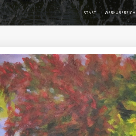
START
WERKÜBERSICH