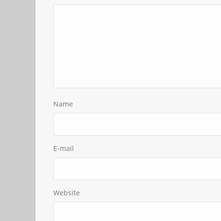
Name
E-mail
Website