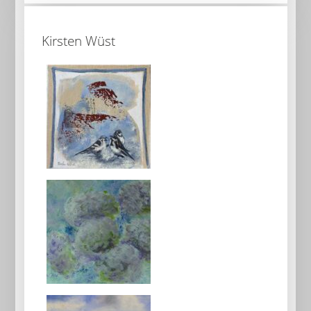
Kirsten Wüst