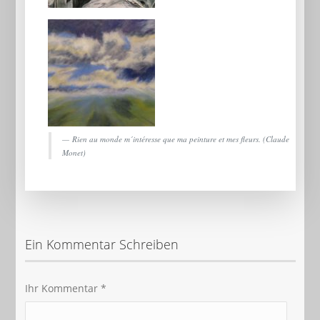
Rien au monde m´intéresse que ma peinture et mes fleurs. (Claude
Monet)
Ein Kommentar Schreiben
Ihr Kommentar
*