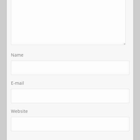
Name
E-mail
Website