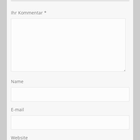
Ihr Kommentar
*
Name
E-mail
Website