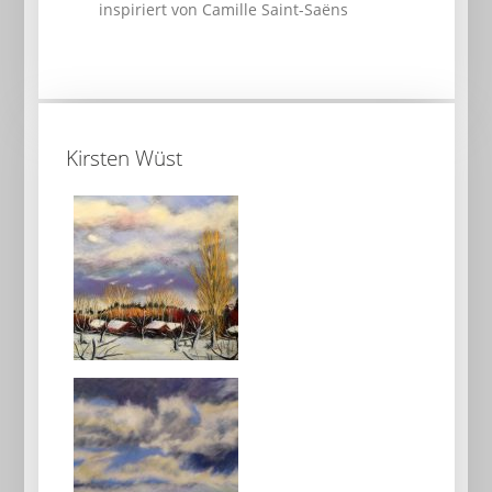
inspiriert von Camille Saint-Saëns
Kirsten Wüst