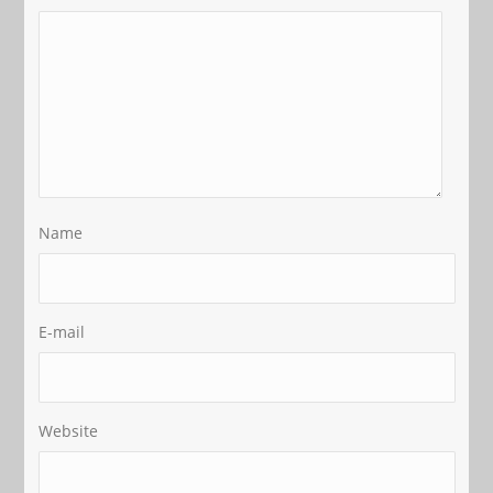
Name
E-mail
Website