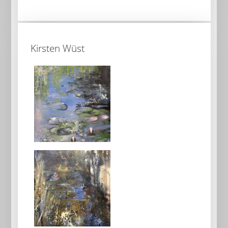
Kirsten Wüst