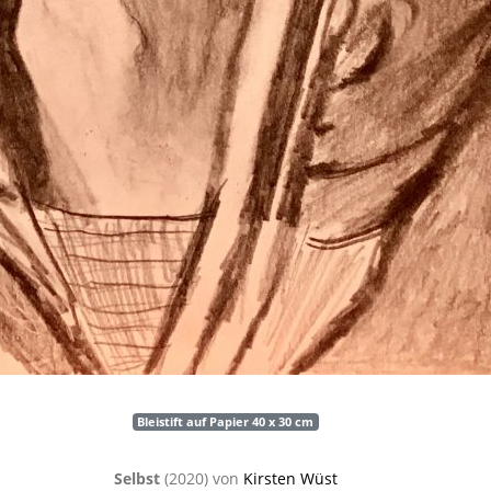
Bleistift auf Papier 40 x 30 cm
Selbst
(2020) von
Kirsten Wüst