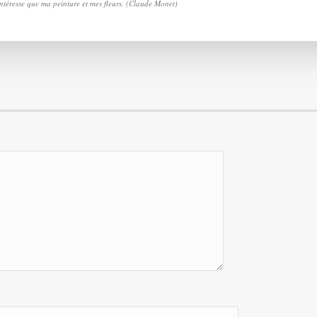
téresse que ma peinture et mes fleurs. (Claude Monet)