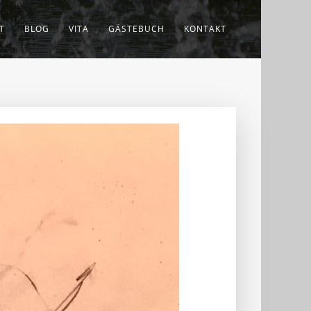
T
BLOG
VITA
GÄSTEBUCH
KONTAKT