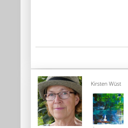
Kirsten Wüst