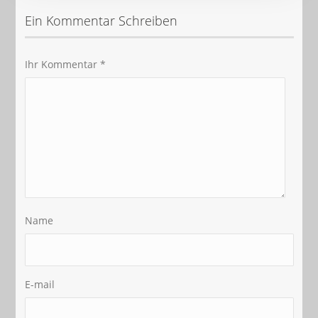
Ein Kommentar Schreiben
Ihr Kommentar
*
Name
E-mail