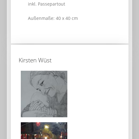
inkl. Passepartout
Außenmaße: 40 x 40 cm
Kirsten Wüst