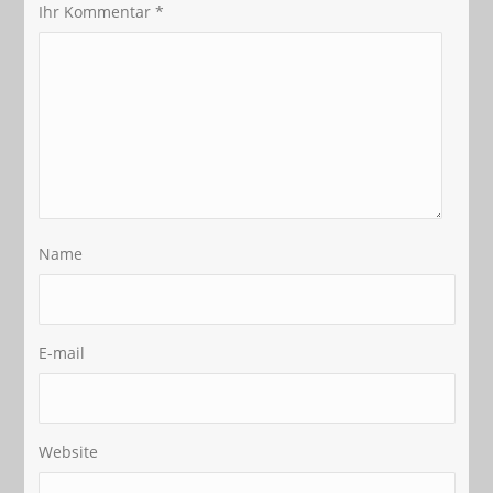
Ihr Kommentar
*
Name
E-mail
Website