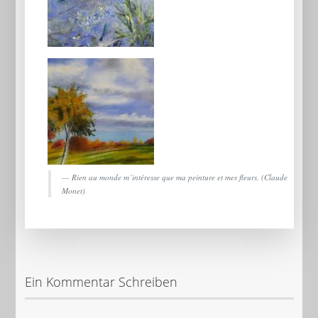
Rien au monde m´intéresse que ma peinture et mes fleurs. (Claude
Monet)
Ein Kommentar Schreiben