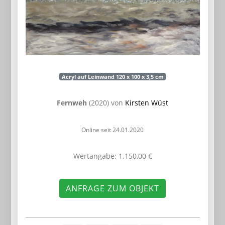
Acryl auf Leinwand 120 x 100 x 3,5 cm
Fernweh
(2020) von
Kirsten Wüst
Online seit 24.01.2020
Wertangabe: 1.150,00 €
ANFRAGE ZUM OBJEKT