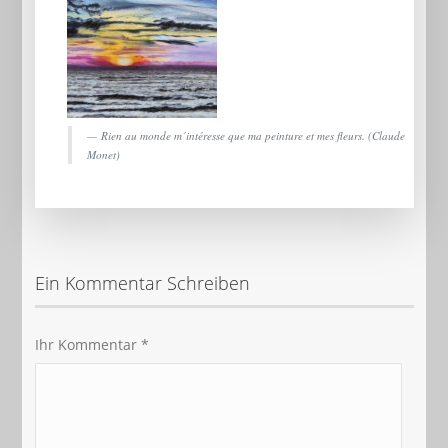
Rien au monde m´intéresse que ma peinture et mes fleurs. (Claude
Monet)
Ein Kommentar Schreiben
Ihr Kommentar
*