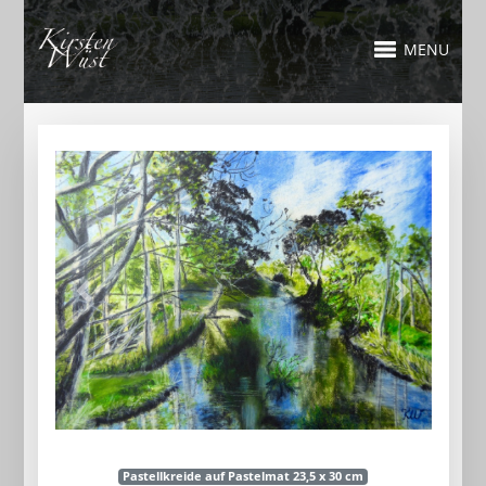
MENU
Pastellkreide auf Pastelmat 23,5 x 30 cm