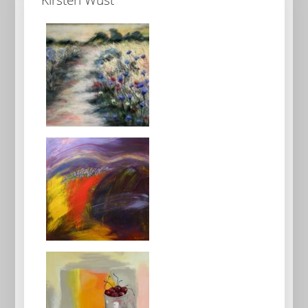
Kirsten Wüst